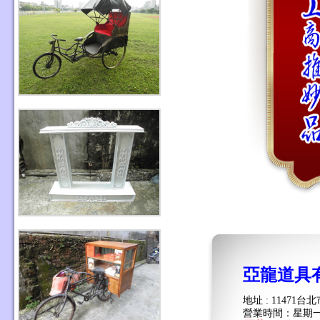
亞龍道具
地址 : 11471
營業時間：星期