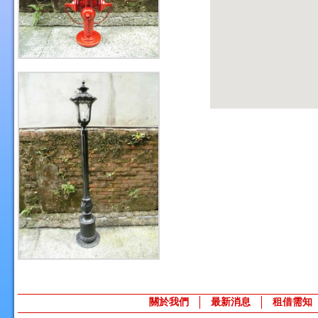
關於我們
最新消息
租借需知