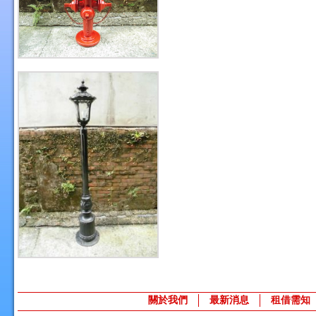
關於我們
最新消息
租借需知