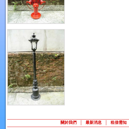
關於我們
最新消息
租借需知