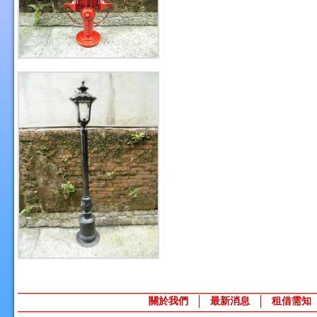
關於我們
最新消息
租借需知