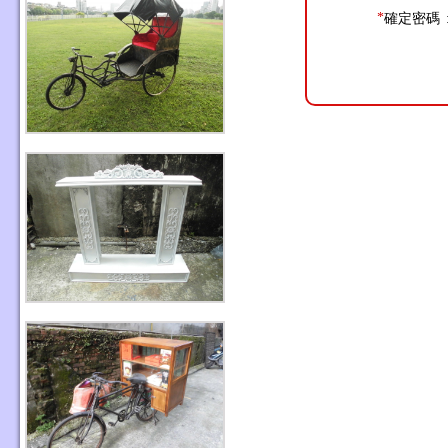
*
確定密碼