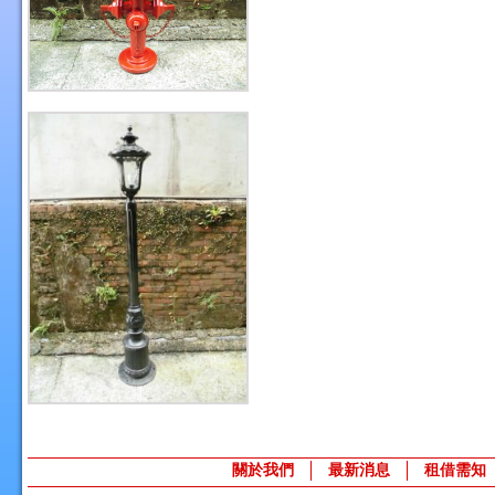
關於我們
最新消息
租借需知