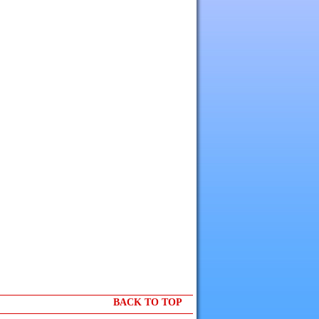
BACK TO TOP