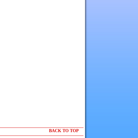
BACK TO TOP