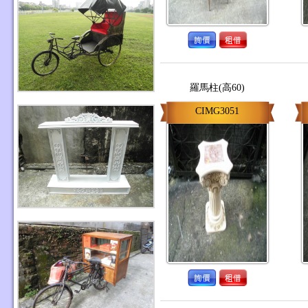
羅馬柱(高60)
CIMG3051