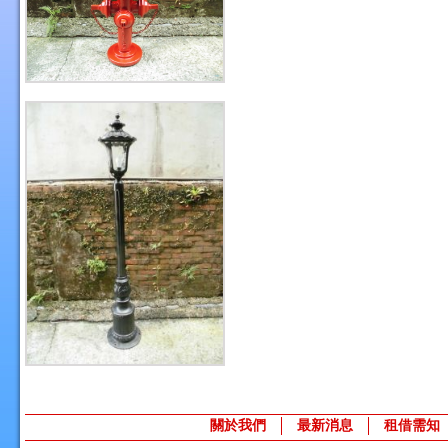
關於我們
最新消息
租借需知