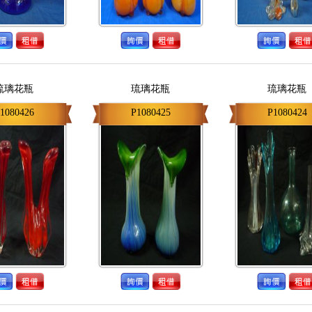
琉璃花瓶
琉璃花瓶
琉璃花瓶
1080426
P1080425
P1080424