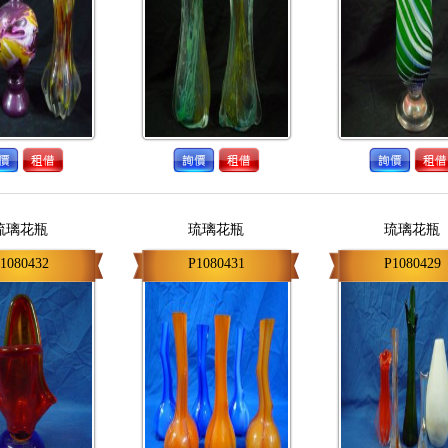
琉璃花瓶
琉璃花瓶
琉璃花瓶
1080432
P1080431
P1080429