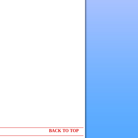
BACK TO TOP