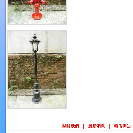
關於我們
最新消息
租借需知