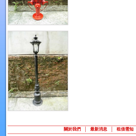
關於我們
最新消息
租借需知