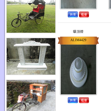
吸頂燈
ALIM4429