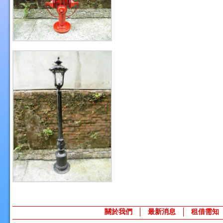
關於我們
最新消息
租借需知