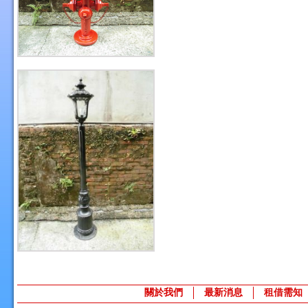
關於我們
最新消息
租借需知