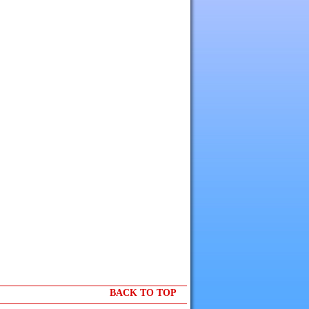
BACK TO TOP