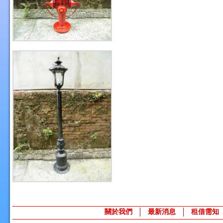
關於我們
最新消息
租借需知