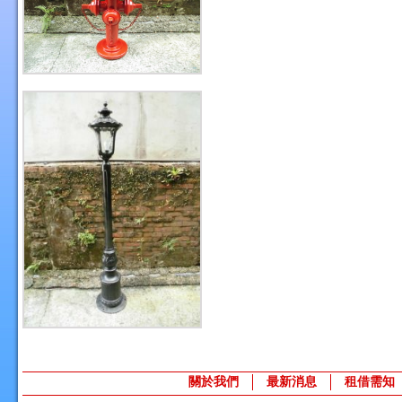
關於我們
最新消息
租借需知