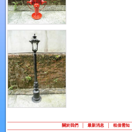
關於我們
最新消息
租借需知