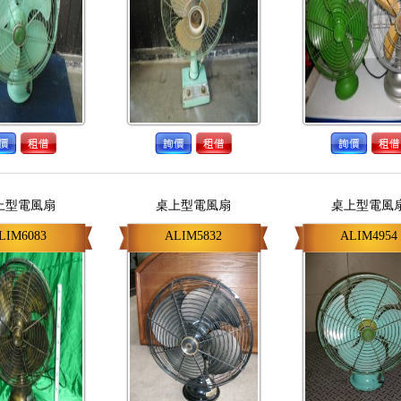
上型電風扇
桌上型電風扇
桌上型電風
LIM6083
ALIM5832
ALIM4954