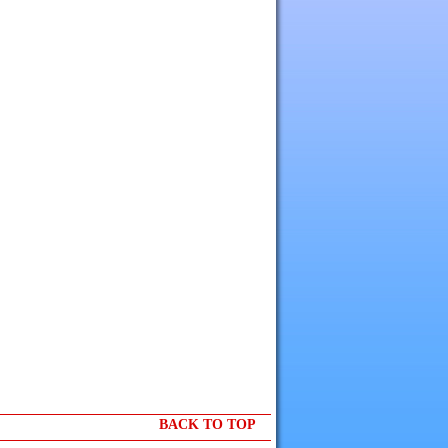
BACK TO TOP