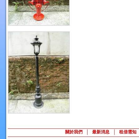
關於我們
最新消息
租借需知