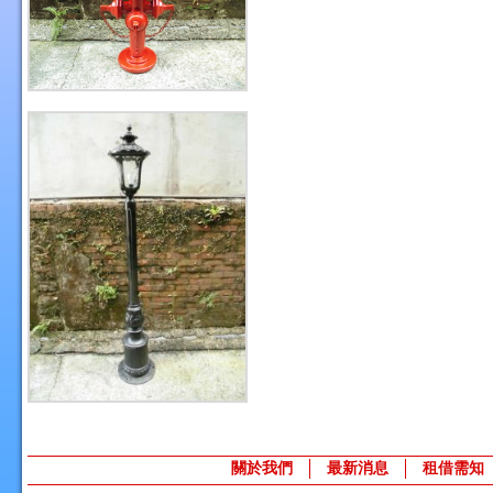
關於我們
最新消息
租借需知