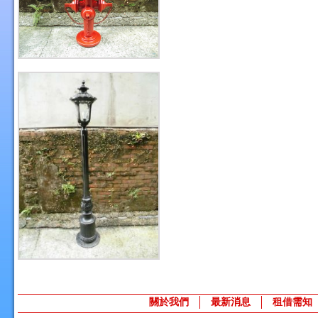
關於我們
最新消息
租借需知