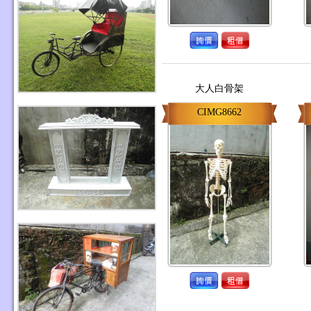
大人白骨架
CIMG8662