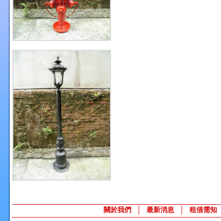
關於我們
最新消息
租借需知