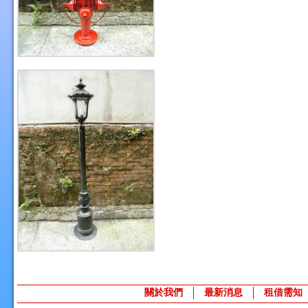
關於我們
最新消息
租借需知