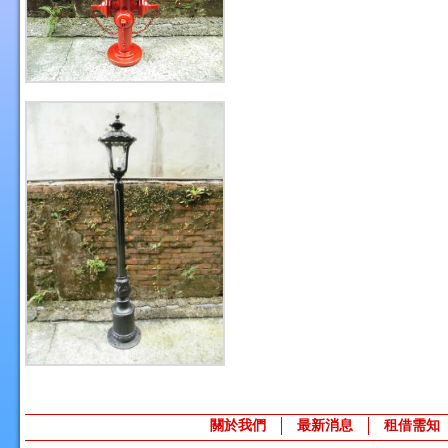
關於我們
最新消息
租借需知