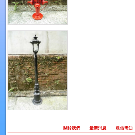
關於我們
最新消息
租借需知