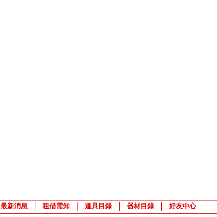
最新消息
租借需知
道具目錄
器材目錄
好友中心