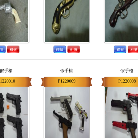
假手槍
假手槍
假手槍
1220010
P1220009
P1220008