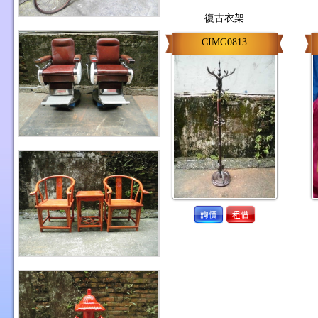
復古衣架
CIMG0813