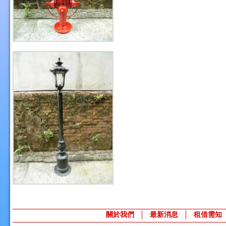
關於我們
最新消息
租借需知