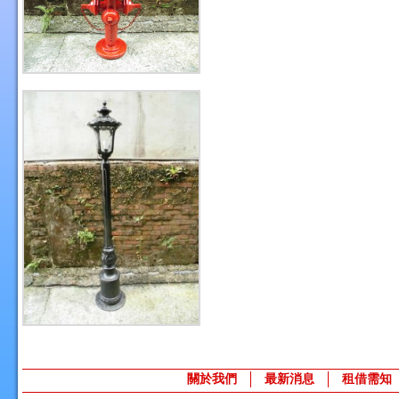
關於我們
最新消息
租借需知