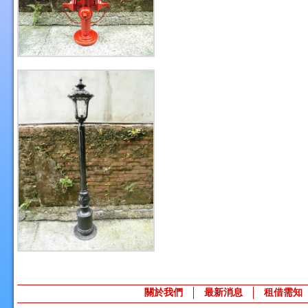
關於我們
最新消息
租借需知