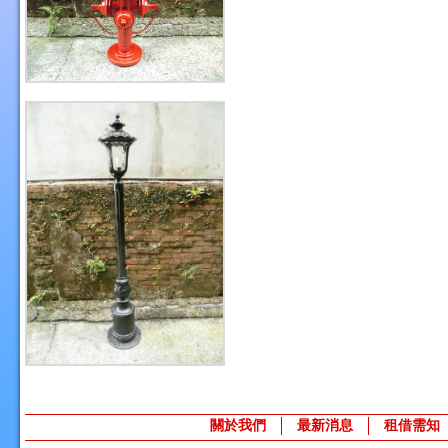
關於我們
最新消息
租借需知