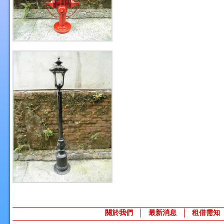
關於我們
最新消息
租借需知