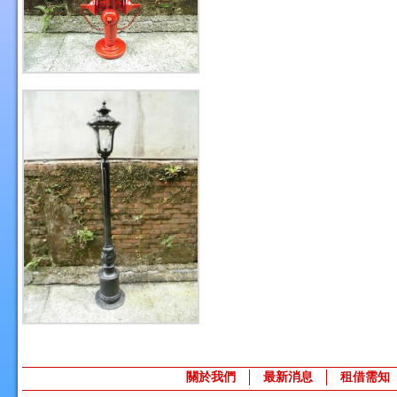
關於我們
最新消息
租借需知