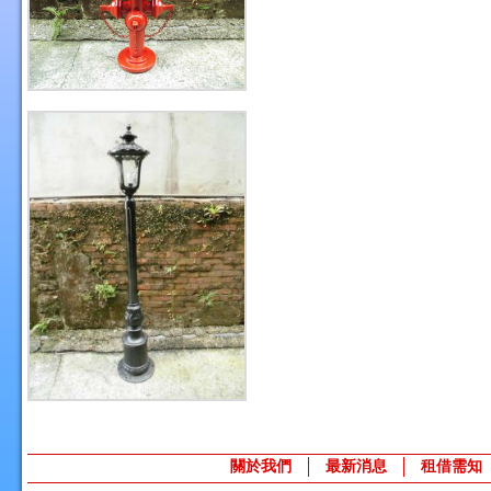
關於我們
最新消息
租借需知