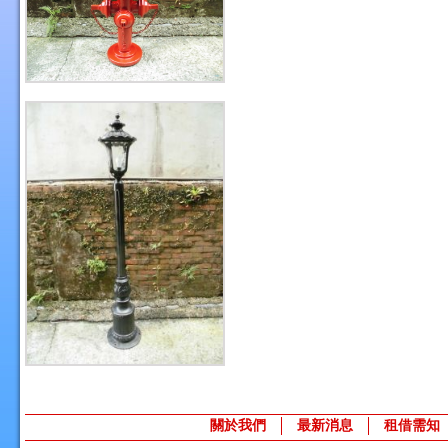
關於我們
最新消息
租借需知