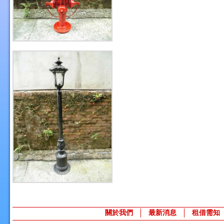
關於我們
最新消息
租借需知