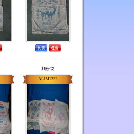
麵粉袋
ALIM1322