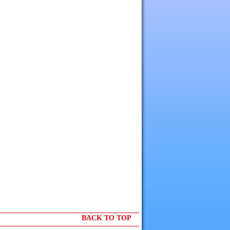
BACK TO TOP