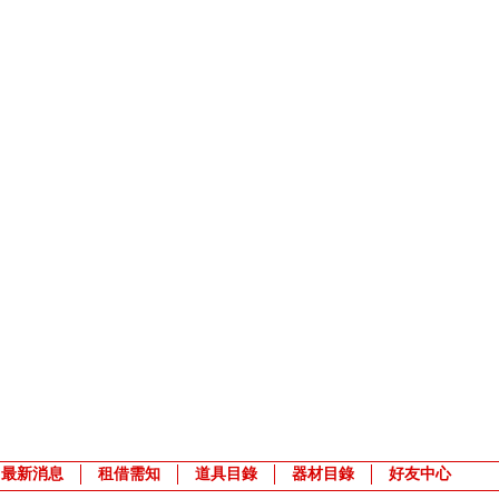
最新消息
租借需知
道具目錄
器材目錄
好友中心