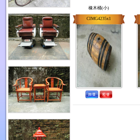
橡木桶(小)
CIMG4235x1