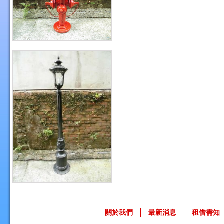
關於我們
最新消息
租借需知