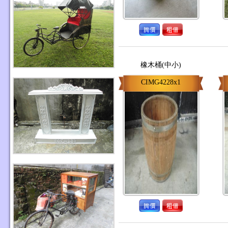
橡木桶(中小)
CIMG4228x1