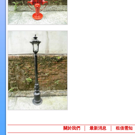
關於我們
最新消息
租借需知