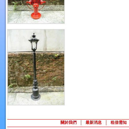
關於我們
最新消息
租借需知