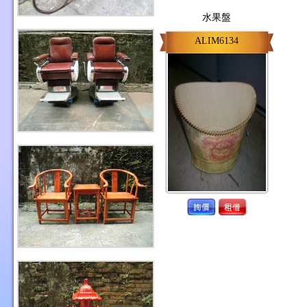
水果盤
ALIM6134