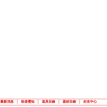
最新消息
租借需知
道具目錄
器材目錄
好友中心