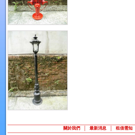
關於我們
最新消息
租借需知