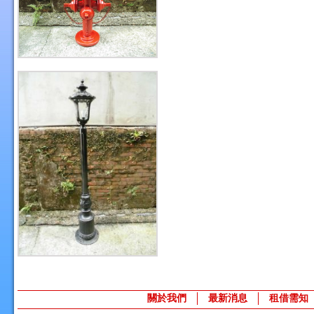
關於我們
最新消息
租借需知