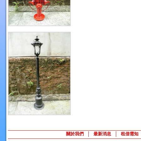
關於我們
最新消息
租借需知