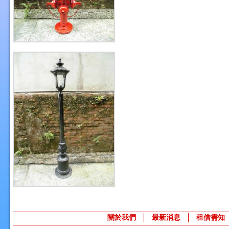
關於我們
最新消息
租借需知