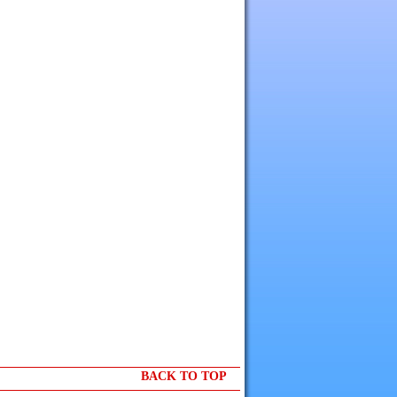
BACK TO TOP