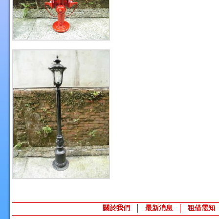
關於我們
最新消息
租借需知