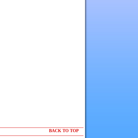
BACK TO TOP