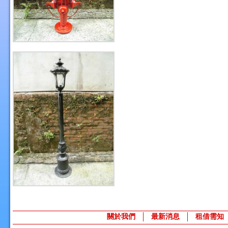
關於我們
最新消息
租借需知