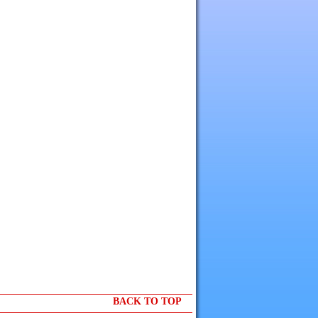
BACK TO TOP