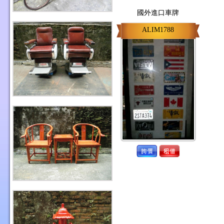
國外進口車牌
ALIM1788