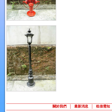
關於我們
最新消息
租借需知